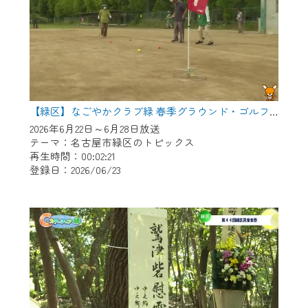
【緑区】なごやかクラブ緑 春季グラウンド・ゴルフ大会
2026年6月22日～6月28日放送
テーマ：名古屋市緑区のトピックス
再生時間：00:02:21
登録日：2026/06/23