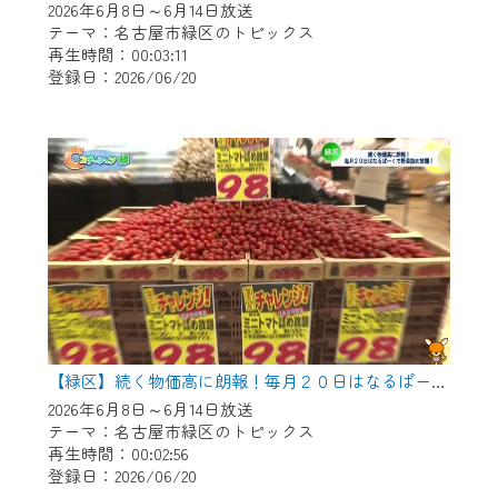
2026年6月8日～6月14日放送
テーマ：名古屋市緑区のトピックス
再生時間：00:03:11
登録日：2026/06/20
【緑区】続く物価高に朗報！毎月２０日はなるぱーくで野菜つめ放題！
2026年6月8日～6月14日放送
テーマ：名古屋市緑区のトピックス
再生時間：00:02:56
登録日：2026/06/20