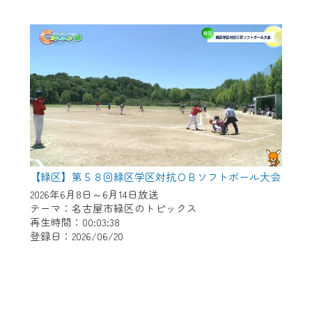
【緑区】第５８回緑区学区対抗ＯＢソフトボール大会
2026年6月8日～6月14日放送
テーマ：名古屋市緑区のトピックス
再生時間：00:03:38
登録日：2026/06/20