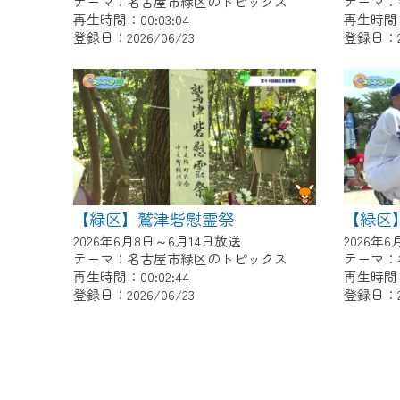
テーマ：名古屋市緑区のトピックス
テーマ：
再生時間：00:03:04
再生時間：0
登録日：2026/06/23
登録日：20
【緑区】鷲津砦慰霊祭
2026年6月8日～6月14日放送
2026年
テーマ：名古屋市緑区のトピックス
テーマ：
再生時間：00:02:44
再生時間：0
登録日：2026/06/23
登録日：20