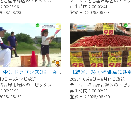
名古屋市緑区のトピックス
テーマ：名古屋市緑区のトピ
0:03:16
再生時間：00:03:41
26/06/23
登録日：2026/06/23
【緑区】中日ドラゴンズOB 春華しろつち保育園で野球教室
6月8日～6月14日放送
2026年6月8日～6月14日放送
名古屋市緑区のトピックス
テーマ：名古屋市緑区のトピ
0:03:11
再生時間：00:02:56
26/06/20
登録日：2026/06/20