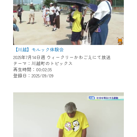
【川越】モルック体験会
2025年7月14日週 ウィークリーかわごえにて放送
テーマ：川越町のトピックス
再生時間：00:02:35
登録日：2025/09/09