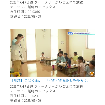
2025年7月7日週 ウィークリーかわごえにて放送
テーマ：川越町のトピックス
再生時間：00:03:10
登録日：2025/09/09
【川越】つばめday ！『パタパタ板返しを作ろう』
2025年7月7日週 ウィークリーかわごえにて放送
テーマ：川越町のトピックス
再生時間：00:02:13
登録日：2025/09/09