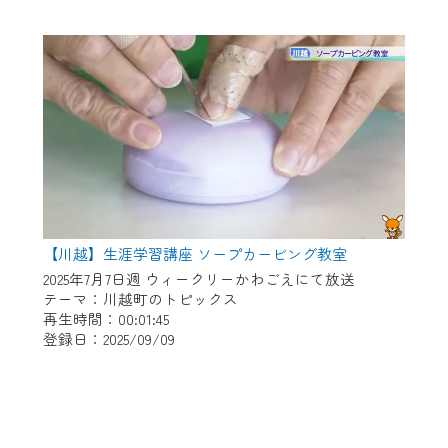
【川越】生涯学習講座 ソープカービング教室
2025年7月7日週 ウィークリーかわごえにて放送
テーマ：川越町のトピックス
再生時間：00:01:45
登録日：2025/09/09