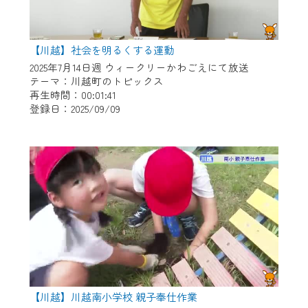
【川越】社会を明るくする運動
2025年7月14日週 ウィークリーかわごえにて放送
テーマ：川越町のトピックス
再生時間：00:01:41
登録日：2025/09/09
【川越】川越南小学校 親子奉仕作業