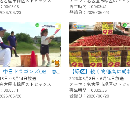
名古屋市緑区のトピックス
テーマ：名古屋市緑区のトピ
0:03:16
再生時間：00:03:41
26/06/23
登録日：2026/06/23
【緑区】中日ドラゴンズOB 春華しろつち保育園で野球教室
6月8日～6月14日放送
2026年6月8日～6月14日放送
名古屋市緑区のトピックス
テーマ：名古屋市緑区のトピ
0:03:11
再生時間：00:02:56
26/06/20
登録日：2026/06/20