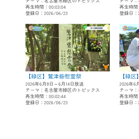
テーマ：名古屋市緑区のトピックス
テーマ：
再生時間：00:03:04
再生時間：0
登録日：2026/06/23
登録日：20
【緑区】鷲津砦慰霊祭
2026年6月8日～6月14日放送
2026年
テーマ：名古屋市緑区のトピックス
テーマ：
再生時間：00:02:44
再生時間：0
登録日：2026/06/23
登録日：20