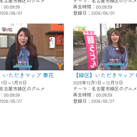
名古屋市緑区のグルメ
テーマ：名古屋市緑区のグル
0:09:59
再生時間：00:09:59
26/06/01
登録日：2026/06/01
】いただきマップ 華花
月1日～1月15日
2025年12月1日～12月15日
名古屋市緑区のグルメ
テーマ：名古屋市緑区のグル
0:09:59
再生時間：00:09:59
26/05/27
登録日：2026/05/27