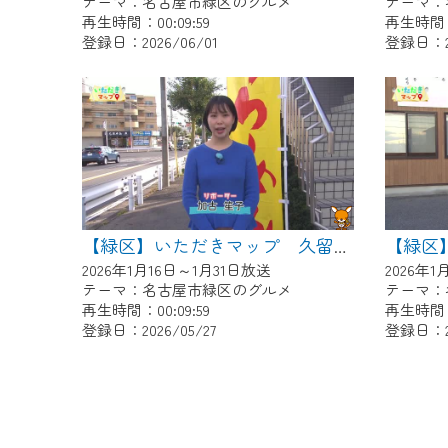
テーマ：名古屋市緑区のグルメ
テーマ：
再生時間：00:09:59
再生時間：0
登録日：2026/06/01
登録日：20
【緑区
【緑区】いただきマップ 久留米とんこつラーメン とん八。
2026年1月16日～1月31日放送
2026年1
テーマ：名古屋市緑区のグルメ
テーマ：
再生時間：00:09:59
再生時間：0
登録日：2026/05/27
登録日：20