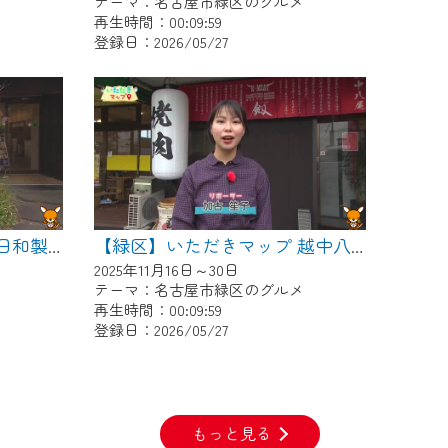
メ
テーマ：名古屋市緑区のグルメ
再生時間：00:09:59
登録日：2026/05/27
【緑区】いただきマップ 日和製麺
【緑区】いただきマップ 越中八尾 焼肉三千里 名古屋店
2025年11月16日～30日
メ
テーマ：名古屋市緑区のグルメ
再生時間：00:09:59
登録日：2026/05/27
もっと見る