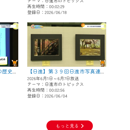
テーマ：日進市のトピックス
再生時間：00:02:29
登録日：2026/06/18
【日進】一から学ぶ日進の歴史～日進誕生１２０年～
【日進】第３９回日進市写真連盟展
2026年6月1日～6月7日放送
テーマ：日進市のトピックス
再生時間：00:02:56
登録日：2026/06/04
もっと見る