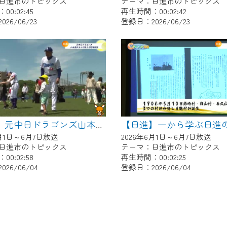
日進市のトピックス
テーマ：日進市のトピックス
0:02:45
再生時間：00:02:42
26/06/23
登録日：2026/06/23
【日進】元中日ドラゴンズ山本昌広さんが教える野球教室
6月1日～6月7日放送
2026年6月1日～6月7日放送
日進市のトピックス
テーマ：日進市のトピックス
0:02:58
再生時間：00:02:25
26/06/04
登録日：2026/06/04