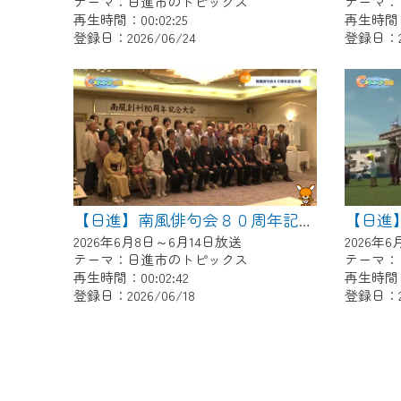
テーマ：日進市のトピックス
テーマ：
再生時間：00:02:25
再生時間：0
登録日：2026/06/24
登録日：20
【日進】南風俳句会８０周年記念大会
2026年6月8日～6月14日放送
2026年
テーマ：日進市のトピックス
テーマ：
再生時間：00:02:42
再生時間：0
登録日：2026/06/18
登録日：20