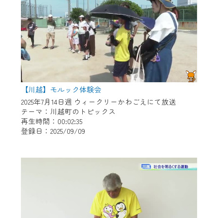
【川越】モルック体験会
2025年7月14日週 ウィークリーかわごえにて放送
テーマ：川越町のトピックス
再生時間：00:02:35
登録日：2025/09/09