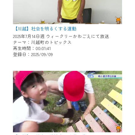
【川越】社会を明るくする運動
2025年7月14日週 ウィークリーかわごえにて放送
テーマ：川越町のトピックス
再生時間：00:01:41
登録日：2025/09/09