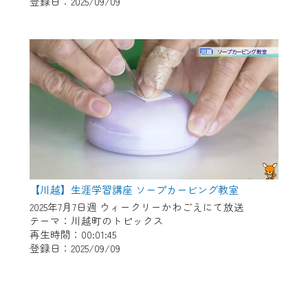
登録日：2025/09/09
【川越】生涯学習講座 ソープカービング教室
2025年7月7日週 ウィークリーかわごえにて放送
テーマ：川越町のトピックス
再生時間：00:01:45
登録日：2025/09/09