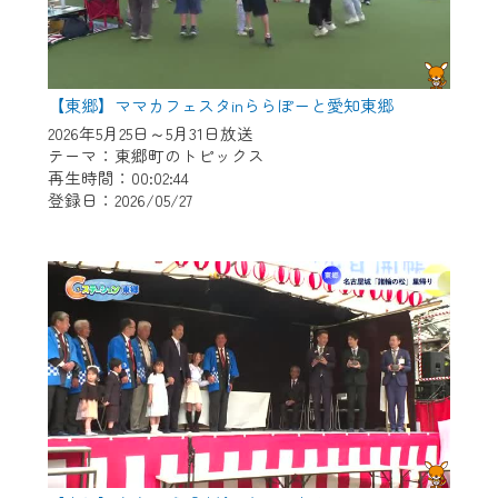
【東郷】ママカフェスタinららぽーと愛知東郷
2026年5月25日～5月31日放送
テーマ：東郷町のトピックス
再生時間：00:02:44
登録日：2026/05/27