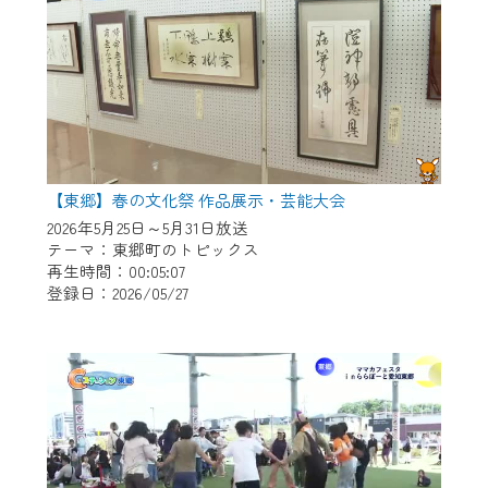
【東郷】春の文化祭 作品展示・芸能大会
2026年5月25日～5月31日放送
テーマ：東郷町のトピックス
再生時間：00:05:07
登録日：2026/05/27