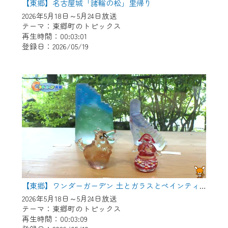
【東郷】名古屋城「諸輪の松」里帰り
2026年5月18日～5月24日放送
テーマ：東郷町のトピックス
再生時間：00:03:01
登録日：2026/05/19
【東郷】ワンダーガーデン 土とガラスとペインティング
2026年5月18日～5月24日放送
テーマ：東郷町のトピックス
再生時間：00:03:09