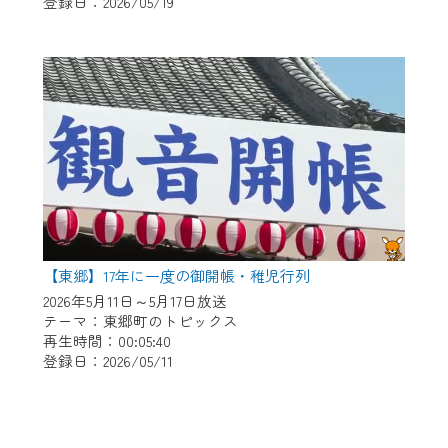
登録日：2026/05/19
【東郷】17年に一度の御開帳・稚児行列
2026年5月11日～5月17日放送
テーマ：東郷町のトピックス
再生時間：00:05:40
登録日：2026/05/11