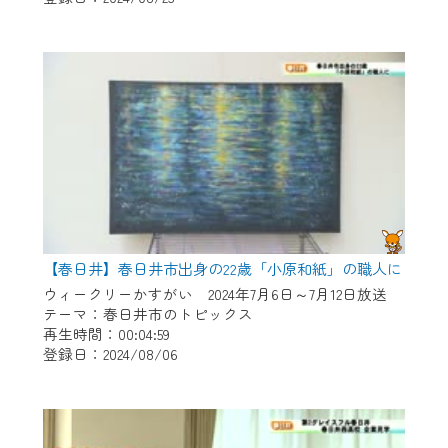
テナンス中」になり、ご利用いただけませ
ん。
ご不便をおかけいたしますが、ご了承の程
よろしくお願いいたします。
【春日井】春日井市出身の22歳「小原和紙」の職人に
ウィークリーかすがい 2024年7月6日～7月12日放送
テーマ：春日井市のトピックス
再生時間：00:04:59
登録日：2024/08/06