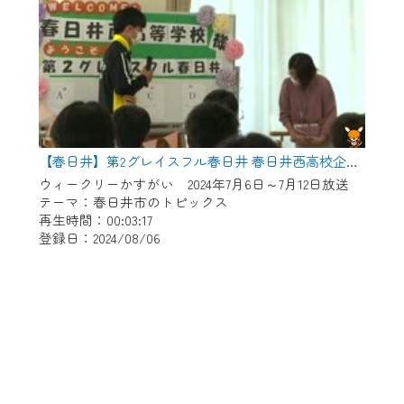
【春日井】第2グレイスフル春日井 春日井西高校企業見学
ウィークリーかすがい 2024年7月6日～7月12日放送
テーマ：春日井市のトピックス
再生時間：00:03:17
登録日：2024/08/06