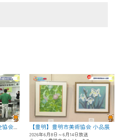
【豊明】豊明市美術協会 小品展
【豊明】豊明市危険物安全協会 令和８年度定期総会
2026年6月8日～6月14日放送