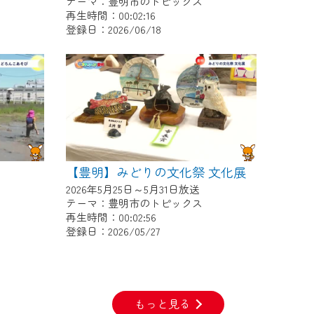
テーマ：豊明市のトピックス
再生時間：00:02:16
登録日：2026/06/18
【豊明】みどりの文化祭 文化展
2026年5月25日～5月31日放送
テーマ：豊明市のトピックス
再生時間：00:02:56
登録日：2026/05/27
もっと見る