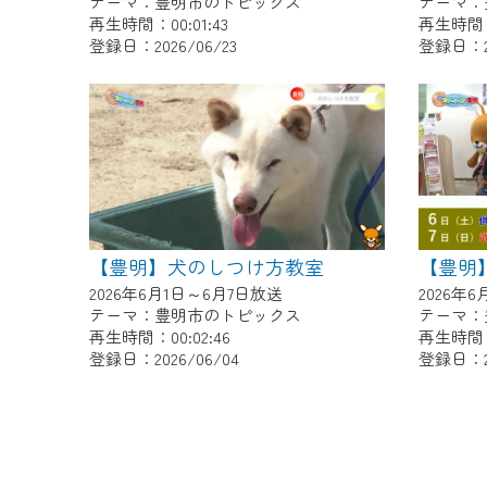
テーマ：豊明市のトピックス
テーマ：
再生時間：00:01:43
再生時間：0
登録日：2026/06/23
登録日：20
【豊明】犬のしつけ方教室
2026年6月1日～6月7日放送
2026年
テーマ：豊明市のトピックス
テーマ：
再生時間：00:02:46
再生時間：0
登録日：2026/06/04
登録日：20