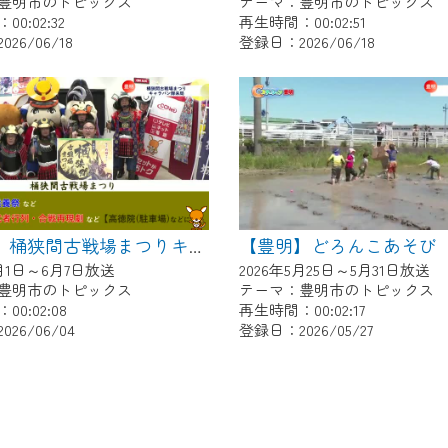
豊明市のトピックス
テーマ：豊明市のトピックス
0:02:32
再生時間：00:02:51
26/06/18
登録日：2026/06/18
【豊明】どろんこあそび
【豊明】桶狭間古戦場まつりキャラバン隊来局
6月1日～6月7日放送
2026年5月25日～5月31日放送
豊明市のトピックス
テーマ：豊明市のトピックス
0:02:08
再生時間：00:02:17
26/06/04
登録日：2026/05/27