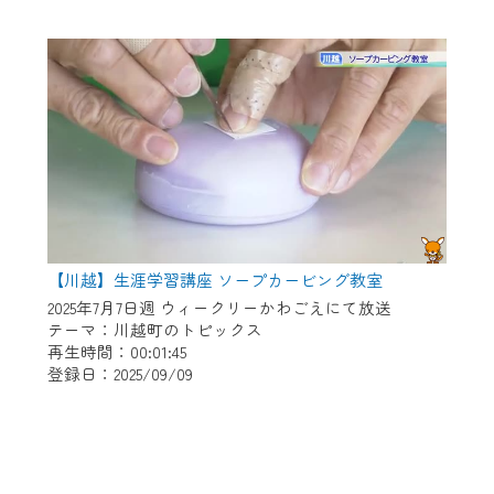
【川越】生涯学習講座 ソープカービング教室
2025年7月7日週 ウィークリーかわごえにて放送
テーマ：川越町のトピックス
再生時間：00:01:45
登録日：2025/09/09