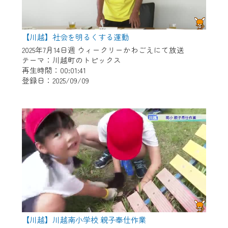
【川越】社会を明るくする運動
2025年7月14日週 ウィークリーかわごえにて放送
テーマ：川越町のトピックス
再生時間：00:01:41
登録日：2025/09/09
【川越】川越南小学校 親子奉仕作業