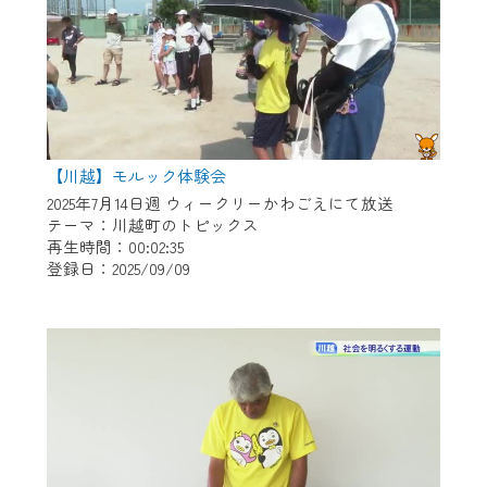
【川越】モルック体験会
2025年7月14日週 ウィークリーかわごえにて放送
テーマ：川越町のトピックス
再生時間：00:02:35
登録日：2025/09/09