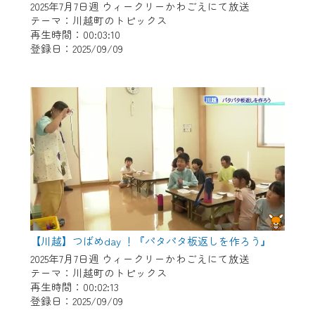
2025年7月7日週 ウィークリーかわごえにて放送
テーマ：川越町のトピックス
再生時間：00:03:10
登録日：2025/09/09
【川越】つばめday ！『パタパタ板返しを作ろう』
2025年7月7日週 ウィークリーかわごえにて放送
テーマ：川越町のトピックス
再生時間：00:02:13
登録日：2025/09/09