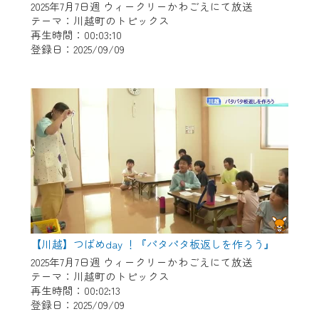
2025年7月7日週 ウィークリーかわごえにて放送
テーマ：川越町のトピックス
再生時間：00:03:10
登録日：2025/09/09
【川越】つばめday ！『パタパタ板返しを作ろう』
2025年7月7日週 ウィークリーかわごえにて放送
テーマ：川越町のトピックス
再生時間：00:02:13
登録日：2025/09/09