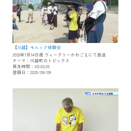
【川越】モルック体験会
2025年7月14日週 ウィークリーかわごえにて放送
テーマ：川越町のトピックス
再生時間：00:02:35
登録日：2025/09/09