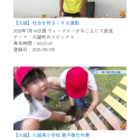
【川越】社会を明るくする運動
2025年7月14日週 ウィークリーかわごえにて放送
テーマ：川越町のトピックス
再生時間：00:01:41
登録日：2025/09/09
【川越】川越南小学校 親子奉仕作業