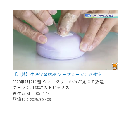
【川越】生涯学習講座 ソープカービング教室
2025年7月7日週 ウィークリーかわごえにて放送
テーマ：川越町のトピックス
再生時間：00:01:45
登録日：2025/09/09