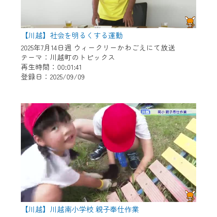
【川越】社会を明るくする運動
2025年7月14日週 ウィークリーかわごえにて放送
テーマ：川越町のトピックス
再生時間：00:01:41
登録日：2025/09/09
【川越】川越南小学校 親子奉仕作業