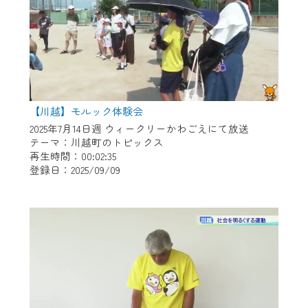
【川越】モルック体験会
2025年7月14日週 ウィークリーかわごえにて放送
テーマ：川越町のトピックス
再生時間：00:02:35
登録日：2025/09/09