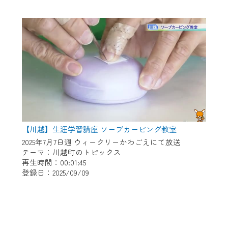
【川越】生涯学習講座 ソープカービング教室
2025年7月7日週 ウィークリーかわごえにて放送
テーマ：川越町のトピックス
再生時間：00:01:45
登録日：2025/09/09