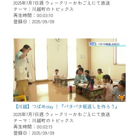
2025年7月7日週 ウィークリーかわごえにて放送
テーマ：川越町のトピックス
再生時間：00:03:10
登録日：2025/09/09
【川越】つばめday ！『パタパタ板返しを作ろう』
2025年7月7日週 ウィークリーかわごえにて放送
テーマ：川越町のトピックス
再生時間：00:02:13
登録日：2025/09/09