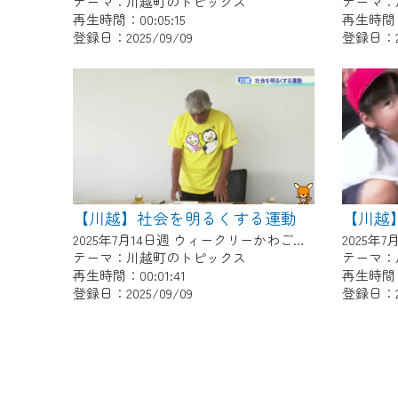
テーマ：川越町のトピックス
テーマ：
再生時間：00:05:15
再生時間：0
登録日：2025/09/09
登録日：20
【川越】社会を明るくする運動
2025年7月14日週 ウィークリーかわごえにて放送
テーマ：川越町のトピックス
テーマ：
再生時間：00:01:41
再生時間：0
登録日：2025/09/09
登録日：20