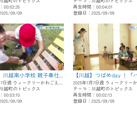
川越町のトピックス
テーマ：川越町のトピックス
0:02:35
再生時間：00:04:01
25/09/09
登録日：2025/09/09
【川越】川越南小学校 親子奉仕作業
2025年7月7日週 ウィークリーかわごえにて放送
川越町のトピックス
テーマ：川越町のトピックス
0:03:10
再生時間：00:02:13
25/09/09
登録日：2025/09/09