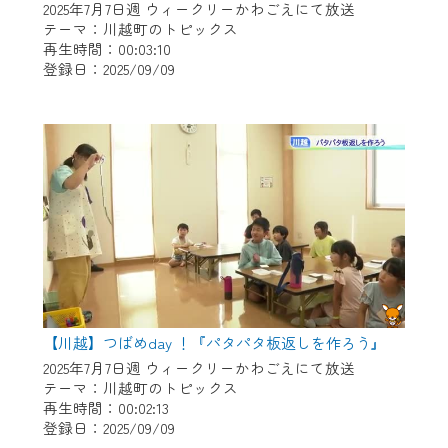
2025年7月7日週 ウィークリーかわごえにて放送
テーマ：川越町のトピックス
再生時間：00:03:10
登録日：2025/09/09
【川越】つばめday ！『パタパタ板返しを作ろう』
2025年7月7日週 ウィークリーかわごえにて放送
テーマ：川越町のトピックス
再生時間：00:02:13
登録日：2025/09/09