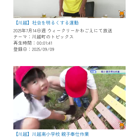
【川越】社会を明るくする運動
2025年7月14日週 ウィークリーかわごえにて放送
テーマ：川越町のトピックス
再生時間：00:01:41
登録日：2025/09/09
【川越】川越南小学校 親子奉仕作業