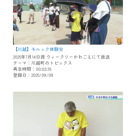
【川越】モルック体験会
2025年7月14日週 ウィークリーかわごえにて放送
テーマ：川越町のトピックス
再生時間：00:02:35
登録日：2025/09/09