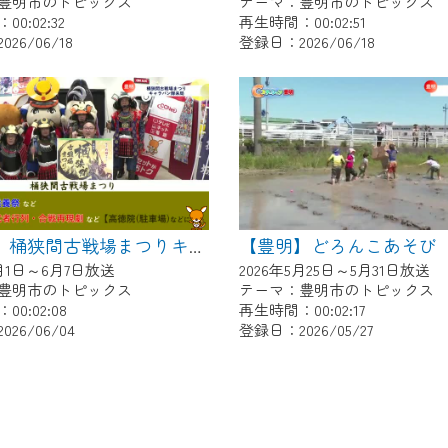
豊明市のトピックス
テーマ：豊明市のトピックス
0:02:32
再生時間：00:02:51
26/06/18
登録日：2026/06/18
【豊明】どろんこあそび
【豊明】桶狭間古戦場まつりキャラバン隊来局
6月1日～6月7日放送
2026年5月25日～5月31日放送
豊明市のトピックス
テーマ：豊明市のトピックス
0:02:08
再生時間：00:02:17
26/06/04
登録日：2026/05/27