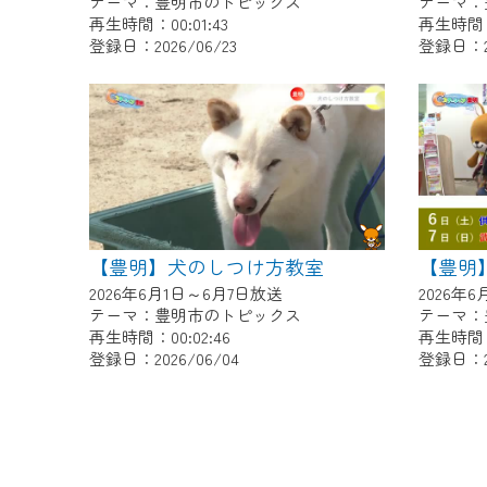
テーマ：豊明市のトピックス
テーマ：
再生時間：00:01:43
再生時間：0
登録日：2026/06/23
登録日：20
【豊明】犬のしつけ方教室
2026年6月1日～6月7日放送
2026年
テーマ：豊明市のトピックス
テーマ：
再生時間：00:02:46
再生時間：0
登録日：2026/06/04
登録日：20