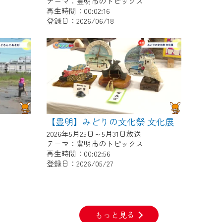
テーマ：豊明市のトピックス
再生時間：00:02:16
登録日：2026/06/18
【豊明】みどりの文化祭 文化展
2026年5月25日～5月31日放送
テーマ：豊明市のトピックス
再生時間：00:02:56
登録日：2026/05/27
もっと見る