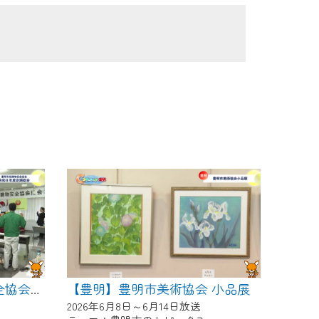
【豊明】豊明市美術協会 小品展
【豊明】豊明市危険物安全協会 令和８年度定期総会
2026年6月8日～6月14日放送