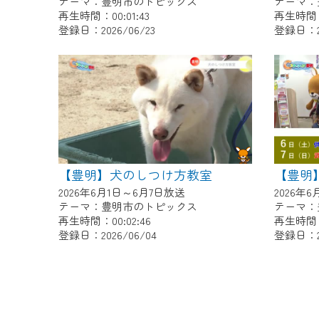
テーマ：豊明市のトピックス
テーマ：
再生時間：00:01:43
再生時間：0
登録日：2026/06/23
登録日：20
【豊明】犬のしつけ方教室
2026年6月1日～6月7日放送
2026年
テーマ：豊明市のトピックス
テーマ：
再生時間：00:02:46
再生時間：0
登録日：2026/06/04
登録日：20