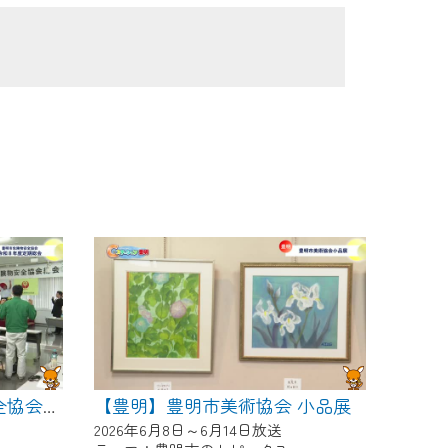
【豊明】豊明市美術協会 小品展
【豊明】豊明市危険物安全協会 令和８年度定期総会
2026年6月8日～6月14日放送