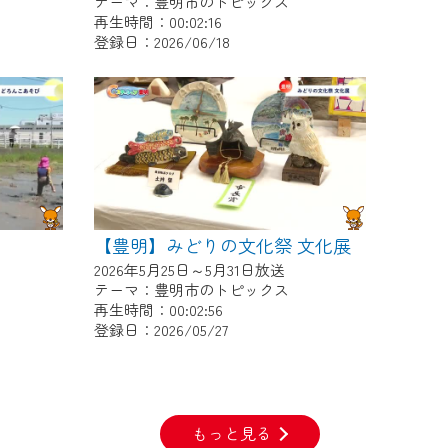
テーマ：豊明市のトピックス
再生時間：00:02:16
登録日：2026/06/18
【豊明】みどりの文化祭 文化展
2026年5月25日～5月31日放送
テーマ：豊明市のトピックス
再生時間：00:02:56
登録日：2026/05/27
もっと見る