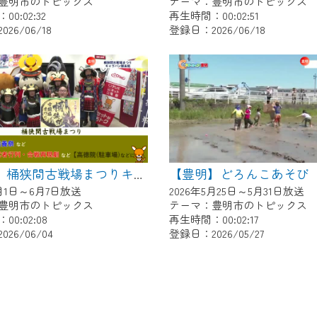
豊明市のトピックス
テーマ：豊明市のトピックス
0:02:32
再生時間：00:02:51
26/06/18
登録日：2026/06/18
【豊明】どろんこあそび
【豊明】桶狭間古戦場まつりキャラバン隊来局
6月1日～6月7日放送
2026年5月25日～5月31日放送
豊明市のトピックス
テーマ：豊明市のトピックス
0:02:08
再生時間：00:02:17
26/06/04
登録日：2026/05/27