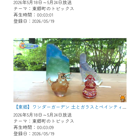
2026年5月18日～5月24日放送
テーマ：東郷町のトピックス
再生時間：00:03:01
登録日：2026/05/19
【東郷】ワンダーガーデン 土とガラスとペインティング
2026年5月18日～5月24日放送
テーマ：東郷町のトピックス
再生時間：00:03:09
登録日：2026/05/19