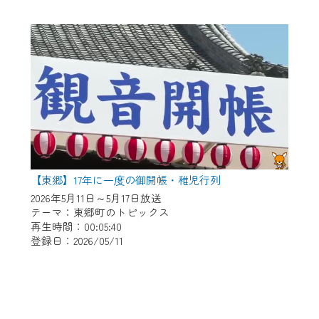
【東郷】17年に一度の御開帳・稚児行列
2026年5月11日～5月17日放送
テーマ：東郷町のトピックス
再生時間：00:05:40
登録日：2026/05/11