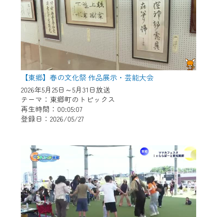
【東郷】春の文化祭 作品展示・芸能大会
2026年5月25日～5月31日放送
テーマ：東郷町のトピックス
再生時間：00:05:07
登録日：2026/05/27