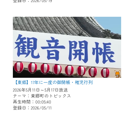
登録日：2026/05/19
【東郷】17年に一度の御開帳・稚児行列
2026年5月11日～5月17日放送
テーマ：東郷町のトピックス
再生時間：00:05:40
登録日：2026/05/11