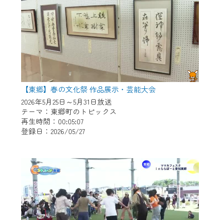
【東郷】春の文化祭 作品展示・芸能大会
2026年5月25日～5月31日放送
テーマ：東郷町のトピックス
再生時間：00:05:07
登録日：2026/05/27