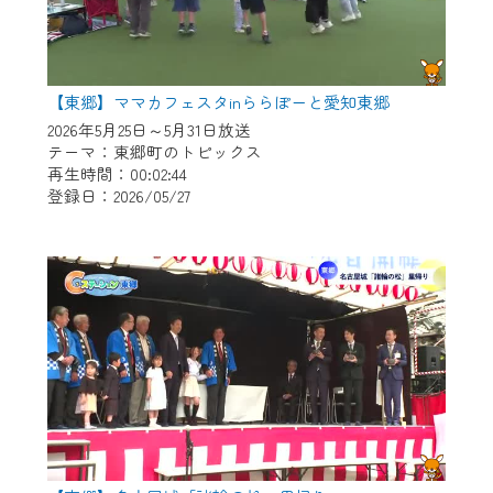
【東郷】ママカフェスタinららぽーと愛知東郷
2026年5月25日～5月31日放送
テーマ：東郷町のトピックス
再生時間：00:02:44
登録日：2026/05/27