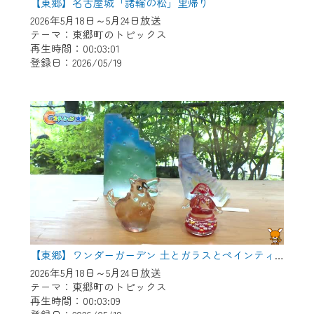
【東郷】名古屋城「諸輪の松」里帰り
2026年5月18日～5月24日放送
テーマ：東郷町のトピックス
再生時間：00:03:01
登録日：2026/05/19
【東郷】ワンダーガーデン 土とガラスとペインティング
2026年5月18日～5月24日放送
テーマ：東郷町のトピックス
再生時間：00:03:09