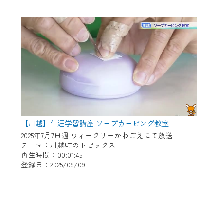
【川越】生涯学習講座 ソープカービング教室
2025年7月7日週 ウィークリーかわごえにて放送
テーマ：川越町のトピックス
再生時間：00:01:45
登録日：2025/09/09