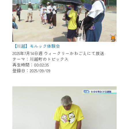
【川越】モルック体験会
2025年7月14日週 ウィークリーかわごえにて放送
テーマ：川越町のトピックス
再生時間：00:02:35
登録日：2025/09/09