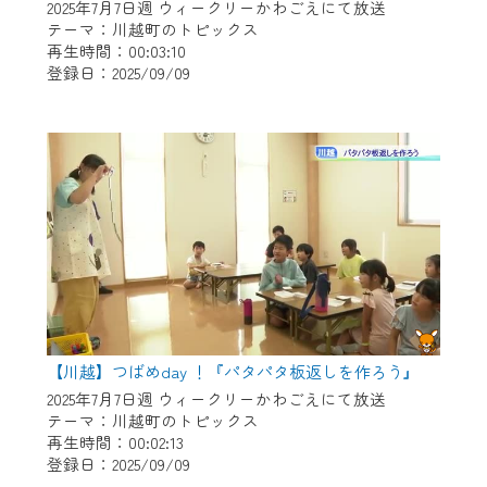
2025年7月7日週 ウィークリーかわごえにて放送
テーマ：川越町のトピックス
再生時間：00:03:10
登録日：2025/09/09
【川越】つばめday ！『パタパタ板返しを作ろう』
2025年7月7日週 ウィークリーかわごえにて放送
テーマ：川越町のトピックス
再生時間：00:02:13
登録日：2025/09/09