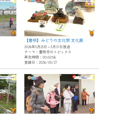
【豊明】みどりの文化祭 文化展
2026年5月25日～5月31日放送
テーマ：豊明市のトピックス
再生時間：00:02:56
登録日：2026/05/27