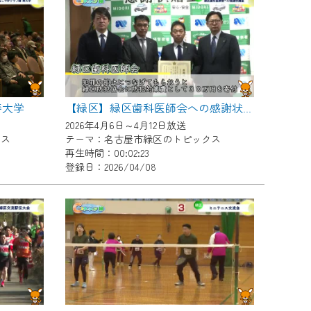
寿大学
【緑区】緑区歯科医師会への感謝状贈呈
2026年4月6日～4月12日放送
クス
テーマ：名古屋市緑区のトピックス
再生時間：00:02:23
登録日：2026/04/08