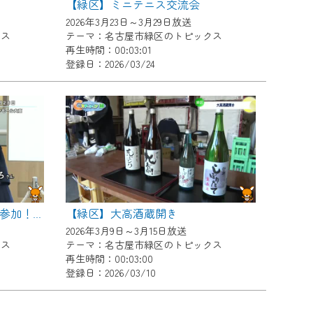
【緑区】ミニテニス交流会
2026年3月23日～3月29日放送
クス
テーマ：名古屋市緑区のトピックス
再生時間：00:03:01
登録日：2026/03/24
【緑区】大高酒蔵開き
【緑区】大勢のエキストラが参加！緑区映画 シーン撮影
2026年3月9日～3月15日放送
クス
テーマ：名古屋市緑区のトピックス
再生時間：00:03:00
登録日：2026/03/10