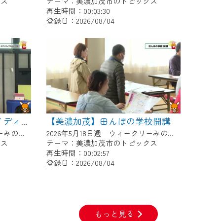
クス
テーマ：美濃加茂市のトピックス
再生時間：00:03:30
登録日：2026/08/04
【美濃加茂】田んぼの学校開講
【美濃加茂】デイトナアイディアCONTEST
2026年5月25日週 ウィークリーみのかもにて放送
2026年5月18日週 ウィークリーみのかもにて放送
クス
テーマ：美濃加茂市のトピックス
再生時間：00:02:57
登録日：2026/08/04
もっと見る