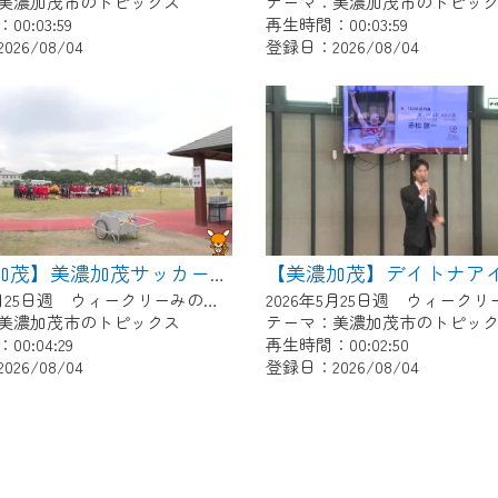
美濃加茂市のトピックス
テーマ：美濃加茂市のトピッ
0:03:59
再生時間：00:03:59
26/08/04
登録日：2026/08/04
【美濃加茂】美濃加茂サッカー少年団あじさいCUP
2026年5月25日週 ウィークリーみのかもにて放送
美濃加茂市のトピックス
テーマ：美濃加茂市のトピッ
0:04:29
再生時間：00:02:50
26/08/04
登録日：2026/08/04