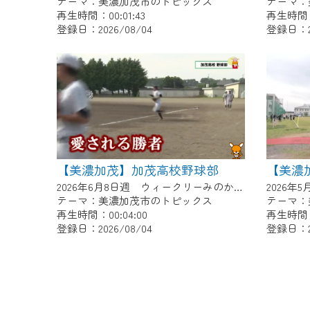
テーマ：美濃加茂市のトピックス
テーマ：
再生時間：00:01:43
再生時間：0
登録日：2026/08/04
登録日：20
【美濃加茂】加茂高校野球部
2026年6月8日週 ウィークリーみのかもにて放送
テーマ：美濃加茂市のトピックス
テーマ：
再生時間：00:04:00
再生時間：0
登録日：2026/08/04
登録日：20