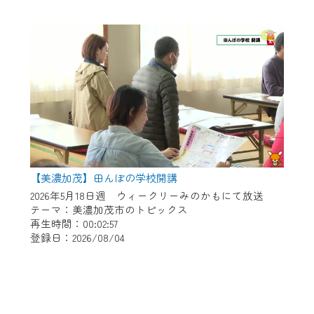
【美濃加茂】田んぼの学校開講
2026年5月18日週 ウィークリーみのかもにて放送
テーマ：美濃加茂市のトピックス
再生時間：00:02:57
登録日：2026/08/04