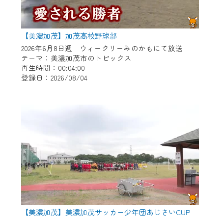
【美濃加茂】加茂高校野球部
2026年6月8日週 ウィークリーみのかもにて放送
テーマ：美濃加茂市のトピックス
再生時間：00:04:00
登録日：2026/08/04
【美濃加茂】美濃加茂サッカー少年団あじさいCUP