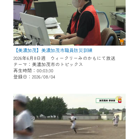
【美濃加茂】美濃加茂市職員防災訓練
2026年6月8日週 ウィークリーみのかもにて放送
テーマ：美濃加茂市のトピックス
再生時間：00:03:30
登録日：2026/08/04