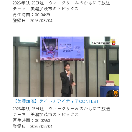
2026年5月25日週 ウィークリーみのかもにて放送
テーマ：美濃加茂市のトピックス
再生時間：00:04:29
登録日：2026/08/04
【美濃加茂】デイトナアイディアCONTEST
2026年5月25日週 ウィークリーみのかもにて放送
テーマ：美濃加茂市のトピックス
再生時間：00:02:50
登録日：2026/08/04