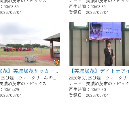
美濃加茂市のトピックス
テーマ：美濃加茂市のトピッ
0:03:59
再生時間：00:03:59
26/08/04
登録日：2026/08/04
【美濃加茂】美濃加茂サッカー少年団あじさいCUP
2026年5月25日週 ウィークリーみのかもにて放送
美濃加茂市のトピックス
テーマ：美濃加茂市のトピッ
0:04:29
再生時間：00:02:50
26/08/04
登録日：2026/08/04