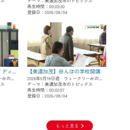
クス
テーマ：美濃加茂市のトピックス
再生時間：00:03:30
登録日：2026/08/04
【美濃加茂】田んぼの学校開講
【美濃加茂】デイトナアイディアCONTEST
2026年5月25日週 ウィークリーみのかもにて放送
2026年5月18日週 ウィークリーみのかもにて放送
クス
テーマ：美濃加茂市のトピックス
再生時間：00:02:57
登録日：2026/08/04
もっと見る