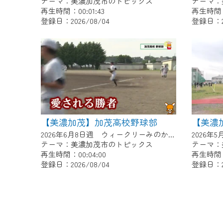
テーマ：美濃加茂市のトピックス
テーマ：
再生時間：00:01:43
再生時間：0
登録日：2026/08/04
登録日：20
【美濃加茂】加茂高校野球部
2026年6月8日週 ウィークリーみのかもにて放送
テーマ：美濃加茂市のトピックス
テーマ：
再生時間：00:04:00
再生時間：0
登録日：2026/08/04
登録日：20