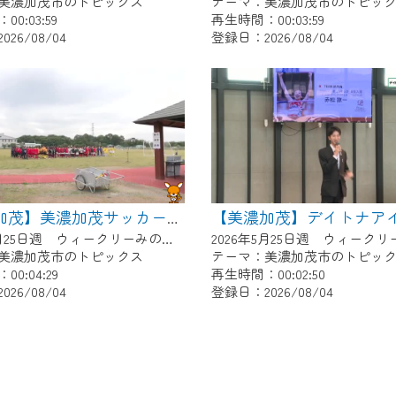
美濃加茂市のトピックス
テーマ：美濃加茂市のトピッ
0:03:59
再生時間：00:03:59
26/08/04
登録日：2026/08/04
【美濃加茂】美濃加茂サッカー少年団あじさいCUP
2026年5月25日週 ウィークリーみのかもにて放送
美濃加茂市のトピックス
テーマ：美濃加茂市のトピッ
0:04:29
再生時間：00:02:50
26/08/04
登録日：2026/08/04