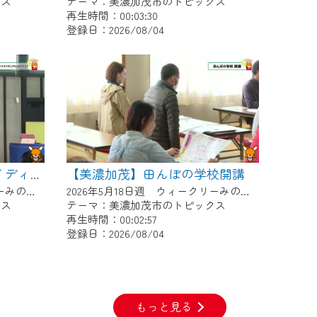
クス
テーマ：美濃加茂市のトピックス
再生時間：00:03:30
登録日：2026/08/04
【美濃加茂】田んぼの学校開講
【美濃加茂】デイトナアイディアCONTEST
2026年5月25日週 ウィークリーみのかもにて放送
2026年5月18日週 ウィークリーみのかもにて放送
クス
テーマ：美濃加茂市のトピックス
再生時間：00:02:57
登録日：2026/08/04
もっと見る