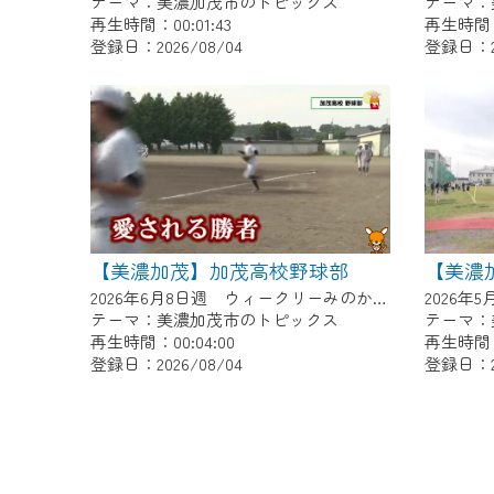
テーマ：美濃加茂市のトピックス
テーマ：
再生時間：00:01:43
再生時間：0
登録日：2026/08/04
登録日：20
【美濃加茂】加茂高校野球部
2026年6月8日週 ウィークリーみのかもにて放送
テーマ：美濃加茂市のトピックス
テーマ：
再生時間：00:04:00
再生時間：0
登録日：2026/08/04
登録日：20