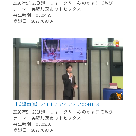
2026年5月25日週 ウィークリーみのかもにて放送
テーマ：美濃加茂市のトピックス
再生時間：00:04:29
登録日：2026/08/04
【美濃加茂】デイトナアイディアCONTEST
2026年5月25日週 ウィークリーみのかもにて放送
テーマ：美濃加茂市のトピックス
再生時間：00:02:50
登録日：2026/08/04