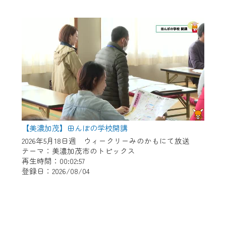
【美濃加茂】田んぼの学校開講
2026年5月18日週 ウィークリーみのかもにて放送
テーマ：美濃加茂市のトピックス
再生時間：00:02:57
登録日：2026/08/04