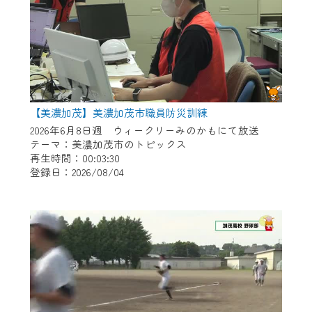
【美濃加茂】美濃加茂市職員防災訓練
2026年6月8日週 ウィークリーみのかもにて放送
テーマ：美濃加茂市のトピックス
再生時間：00:03:30
登録日：2026/08/04