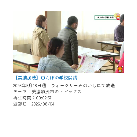
【美濃加茂】田んぼの学校開講
2026年5月18日週 ウィークリーみのかもにて放送
テーマ：美濃加茂市のトピックス
再生時間：00:02:57
登録日：2026/08/04