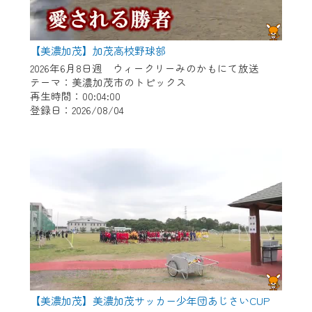
【美濃加茂】加茂高校野球部
2026年6月8日週 ウィークリーみのかもにて放送
テーマ：美濃加茂市のトピックス
再生時間：00:04:00
登録日：2026/08/04
【美濃加茂】美濃加茂サッカー少年団あじさいCUP