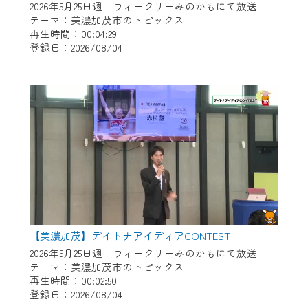
2026年5月25日週 ウィークリーみのかもにて放送
テーマ：美濃加茂市のトピックス
再生時間：00:04:29
登録日：2026/08/04
【美濃加茂】デイトナアイディアCONTEST
2026年5月25日週 ウィークリーみのかもにて放送
テーマ：美濃加茂市のトピックス
再生時間：00:02:50
登録日：2026/08/04