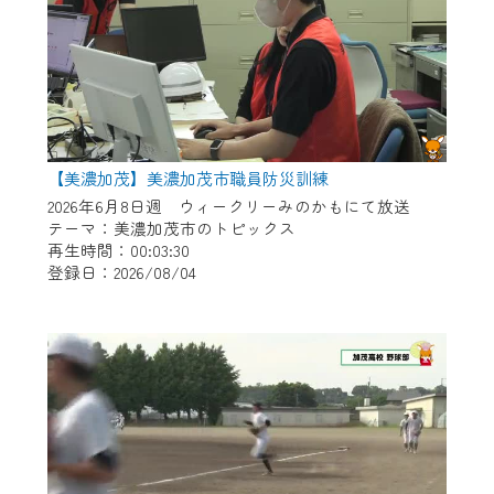
【美濃加茂】美濃加茂市職員防災訓練
2026年6月8日週 ウィークリーみのかもにて放送
テーマ：美濃加茂市のトピックス
再生時間：00:03:30
登録日：2026/08/04