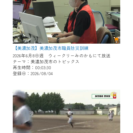
【美濃加茂】美濃加茂市職員防災訓練
2026年6月8日週 ウィークリーみのかもにて放送
テーマ：美濃加茂市のトピックス
再生時間：00:03:30
登録日：2026/08/04