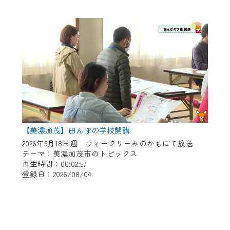
【美濃加茂】田んぼの学校開講
2026年5月18日週 ウィークリーみのかもにて放送
テーマ：美濃加茂市のトピックス
再生時間：00:02:57
登録日：2026/08/04