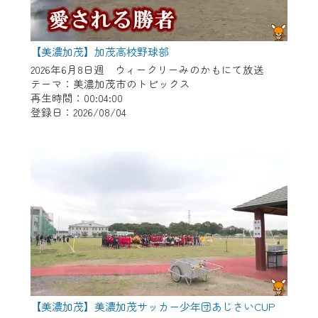
【美濃加茂】加茂高校野球部
2026年6月8日週 ウィークリーみのかもにて放送
テーマ：美濃加茂市のトピックス
再生時間：00:04:00
登録日：2026/08/04
【美濃加茂】美濃加茂サッカー少年団あじさいCUP