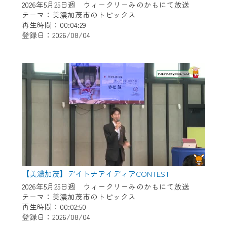
2026年5月25日週 ウィークリーみのかもにて放送
テーマ：美濃加茂市のトピックス
再生時間：00:04:29
登録日：2026/08/04
【美濃加茂】デイトナアイディアCONTEST
2026年5月25日週 ウィークリーみのかもにて放送
テーマ：美濃加茂市のトピックス
再生時間：00:02:50
登録日：2026/08/04