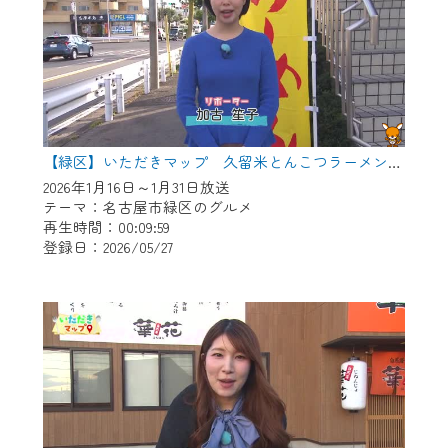
【緑区】いただきマップ 久留米とんこつラーメン とん八。
2026年1月16日～1月31日放送
テーマ：名古屋市緑区のグルメ
再生時間：00:09:59
登録日：2026/05/27