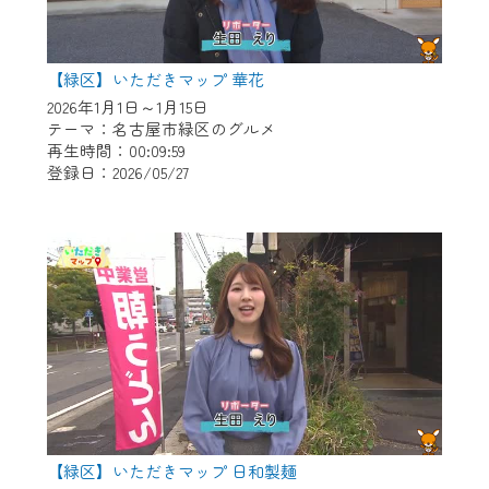
【緑区】いただきマップ 華花
2026年1月1日～1月15日
テーマ：名古屋市緑区のグルメ
再生時間：00:09:59
登録日：2026/05/27
【緑区】いただきマップ 日和製麺