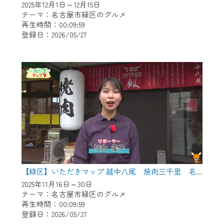
2025年12月1日～12月15日
テーマ：名古屋市緑区のグルメ
再生時間：00:09:59
登録日：2026/05/27
【緑区】いただきマップ 越中八尾 焼肉三千里 名古屋店
2025年11月16日～30日
テーマ：名古屋市緑区のグルメ
再生時間：00:09:59
登録日：2026/05/27