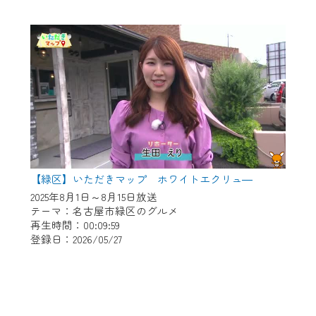
【緑区】いただきマップ ホワイトエクリュ―
2025年8月1日～8月15日放送
テーマ：名古屋市緑区のグルメ
再生時間：00:09:59
登録日：2026/05/27