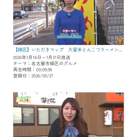
【緑区】いただきマップ 久留米とんこつラーメン とん八。
2026年1月16日～1月31日放送
テーマ：名古屋市緑区のグルメ
再生時間：00:09:59
登録日：2026/05/27