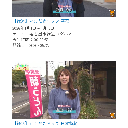
【緑区】いただきマップ 華花
2026年1月1日～1月15日
テーマ：名古屋市緑区のグルメ
再生時間：00:09:59
登録日：2026/05/27
【緑区】いただきマップ 日和製麺