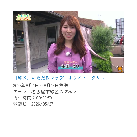
【緑区】いただきマップ ホワイトエクリュ―
2025年8月1日～8月15日放送
テーマ：名古屋市緑区のグルメ
再生時間：00:09:59
登録日：2026/05/27