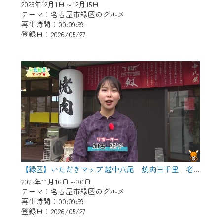
2025年12月1日～12月15日
テーマ：名古屋市緑区のグルメ
再生時間：00:09:59
登録日：2026/05/27
【緑区】いただきマップ 越中八尾 焼肉三千里 名古屋店
2025年11月16日～30日
テーマ：名古屋市緑区のグルメ
再生時間：00:09:59
登録日：2026/05/27