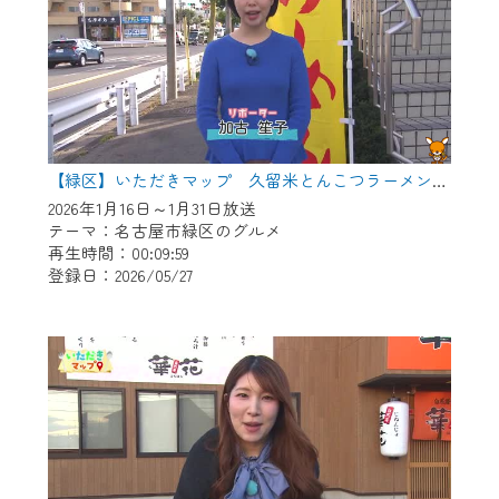
【緑区】いただきマップ 久留米とんこつラーメン とん八。
2026年1月16日～1月31日放送
テーマ：名古屋市緑区のグルメ
再生時間：00:09:59
登録日：2026/05/27