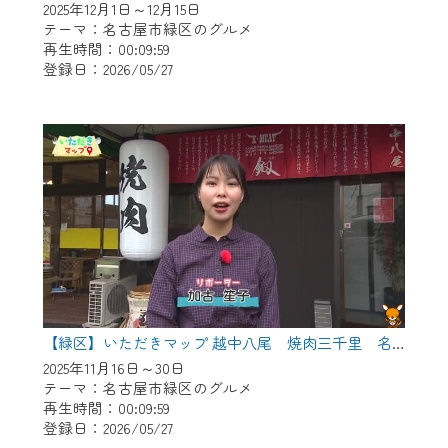
2025年12月1日～12月15日
テーマ：名古屋市緑区のグルメ
再生時間：00:09:59
登録日：2026/05/27
【緑区】いただきマップ 越中八尾 焼肉三千里 名古屋店
2025年11月16日～30日
テーマ：名古屋市緑区のグルメ
再生時間：00:09:59
登録日：2026/05/27