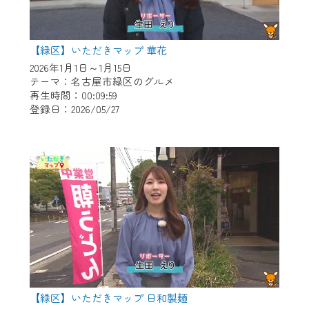
【緑区】いただきマップ 華花
2026年1月1日～1月15日
テーマ：名古屋市緑区のグルメ
再生時間：00:09:59
登録日：2026/05/27
【緑区】いただきマップ 日和製麺