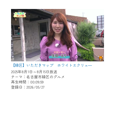
【緑区】いただきマップ ホワイトエクリュ―
2025年8月1日～8月15日放送
テーマ：名古屋市緑区のグルメ
再生時間：00:09:59
登録日：2026/05/27