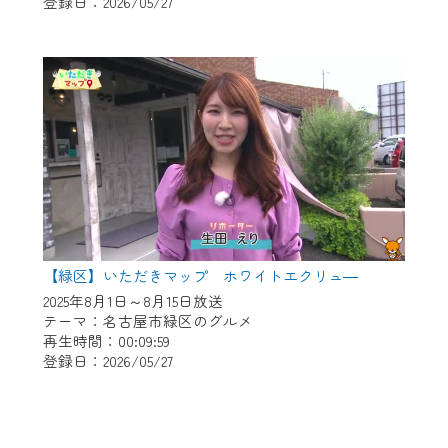
登録日：2026/05/27
【緑区】いただきマップ ホワイトエクリュ―
2025年8月1日～8月15日放送
テーマ：名古屋市緑区のグルメ
再生時間：00:09:59
登録日：2026/05/27