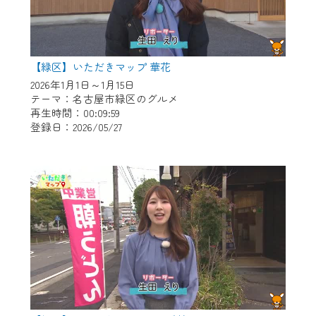
【緑区】いただきマップ 華花
2026年1月1日～1月15日
テーマ：名古屋市緑区のグルメ
再生時間：00:09:59
登録日：2026/05/27