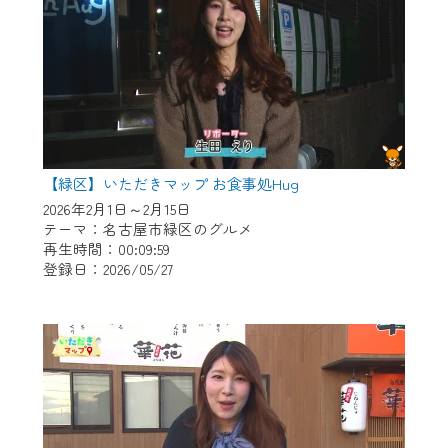
【緑区】いただきマップ お食事処Hug
2026年2月1日～2月15日
テーマ：名古屋市緑区のグルメ
再生時間：00:09:59
登録日：2026/05/27