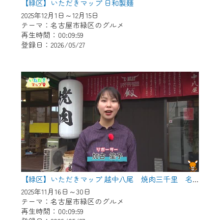
【緑区】いただきマップ 日和製麺
2025年12月1日～12月15日
テーマ：名古屋市緑区のグルメ
再生時間：00:09:59
登録日：2026/05/27
【緑区】いただきマップ 越中八尾 焼肉三千里 名古屋店
2025年11月16日～30日
テーマ：名古屋市緑区のグルメ
再生時間：00:09:59