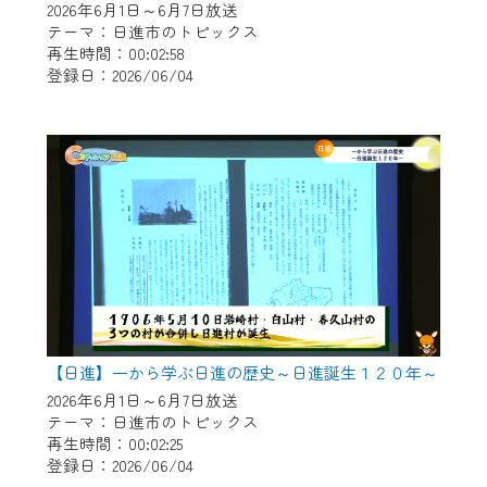
2026年6月1日～6月7日放送
テーマ：日進市のトピックス
再生時間：00:02:58
登録日：2026/06/04
【日進】一から学ぶ日進の歴史～日進誕生１２０年～
2026年6月1日～6月7日放送
テーマ：日進市のトピックス
再生時間：00:02:25
登録日：2026/06/04