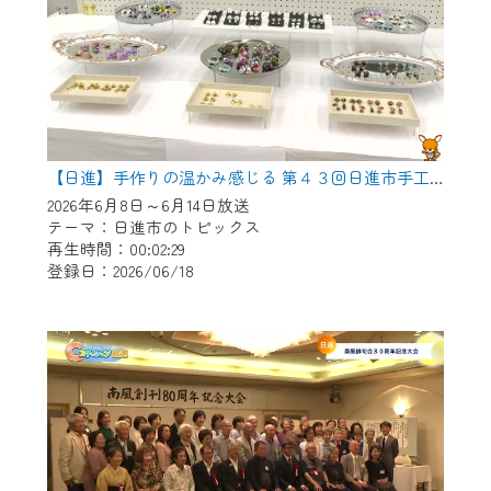
【日進】手作りの温かみ感じる 第４３回日進市手工芸連盟展
2026年6月8日～6月14日放送
テーマ：日進市のトピックス
再生時間：00:02:29
登録日：2026/06/18