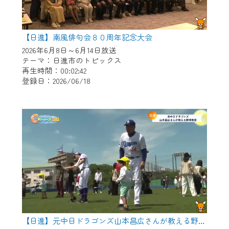
【日進】南風俳句会８０周年記念大会
2026年6月8日～6月14日放送
テーマ：日進市のトピックス
再生時間：00:02:42
登録日：2026/06/18
【日進】元中日ドラゴンズ山本昌広さんが教える野球教室