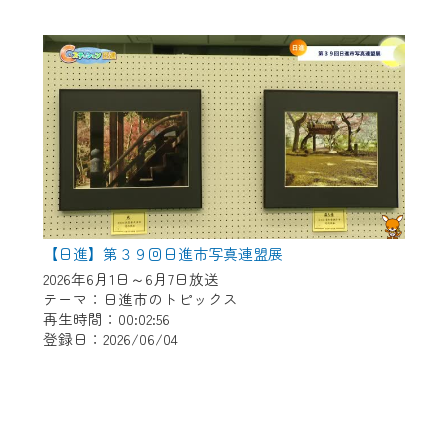
【日進】第３９回日進市写真連盟展
2026年6月1日～6月7日放送
テーマ：日進市のトピックス
再生時間：00:02:56
登録日：2026/06/04