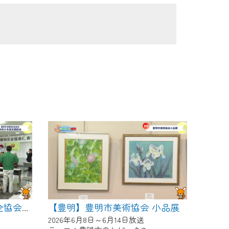
【豊明】豊明市美術協会 小品展
【豊明】豊明市危険物安全協会 令和８年度定期総会
2026年6月8日～6月14日放送