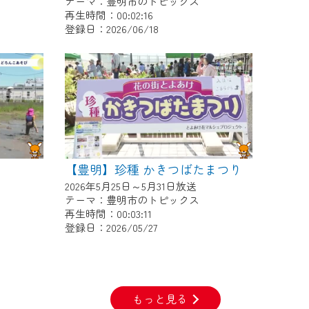
テーマ：豊明市のトピックス
再生時間：00:02:16
登録日：2026/06/18
【豊明】珍種 かきつばたまつり
2026年5月25日～5月31日放送
テーマ：豊明市のトピックス
再生時間：00:03:11
登録日：2026/05/27
もっと見る