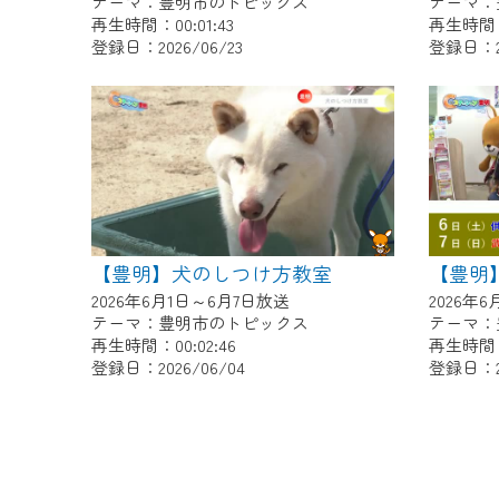
テーマ：豊明市のトピックス
テーマ：
再生時間：00:01:43
再生時間：0
登録日：2026/06/23
登録日：20
【豊明】犬のしつけ方教室
2026年6月1日～6月7日放送
2026年
テーマ：豊明市のトピックス
テーマ：
再生時間：00:02:46
再生時間：0
登録日：2026/06/04
登録日：20