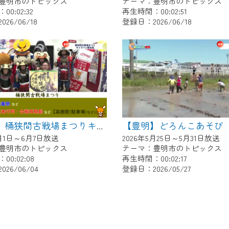
豊明市のトピックス
テーマ：豊明市のトピックス
0:02:32
再生時間：00:02:51
26/06/18
登録日：2026/06/18
【豊明】どろんこあそび
【豊明】桶狭間古戦場まつりキャラバン隊来局
6月1日～6月7日放送
2026年5月25日～5月31日放送
豊明市のトピックス
テーマ：豊明市のトピックス
0:02:08
再生時間：00:02:17
26/06/04
登録日：2026/05/27