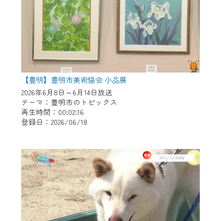
【豊明】豊明市美術協会 小品展
2026年6月8日～6月14日放送
テーマ：豊明市のトピックス
再生時間：00:02:16
登録日：2026/06/18