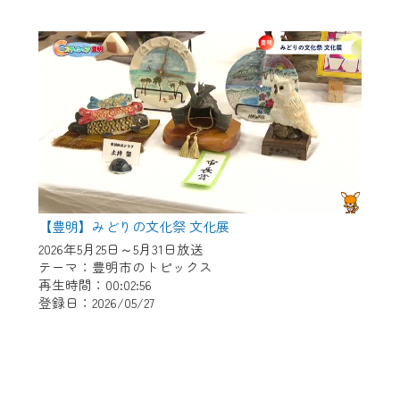
【豊明】みどりの文化祭 文化展
2026年5月25日～5月31日放送
テーマ：豊明市のトピックス
再生時間：00:02:56
登録日：2026/05/27