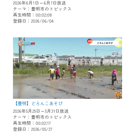
2026年6月1日～6月7日放送
テーマ：豊明市のトピックス
再生時間：00:02:08
登録日：2026/06/04
【豊明】どろんこあそび
2026年5月25日～5月31日放送
テーマ：豊明市のトピックス
再生時間：00:02:17
登録日：2026/05/27