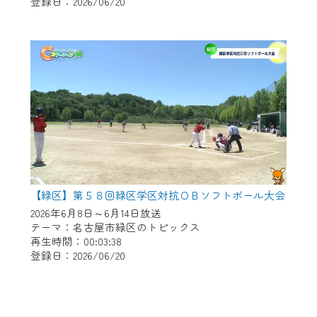
登録日：2026/06/20
【緑区】第５８回緑区学区対抗ＯＢソフトボール大会
2026年6月8日～6月14日放送
テーマ：名古屋市緑区のトピックス
再生時間：00:03:38
登録日：2026/06/20