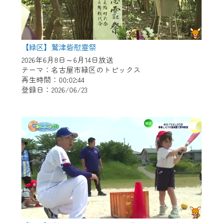
【緑区】鷲津砦慰霊祭
2026年6月8日～6月14日放送
テーマ：名古屋市緑区のトピックス
再生時間：00:02:44
登録日：2026/06/23