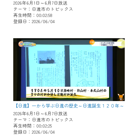
2026年6月1日～6月7日放送
テーマ：日進市のトピックス
再生時間：00:02:58
登録日：2026/06/04
【日進】一から学ぶ日進の歴史～日進誕生１２０年～
2026年6月1日～6月7日放送
テーマ：日進市のトピックス
再生時間：00:02:25
登録日：2026/06/04