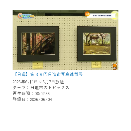
【日進】第３９回日進市写真連盟展
2026年6月1日～6月7日放送
テーマ：日進市のトピックス
再生時間：00:02:56
登録日：2026/06/04