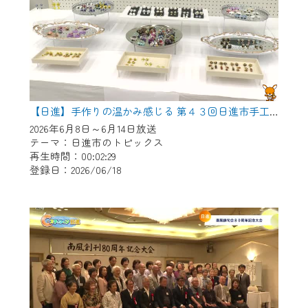
【日進】手作りの温かみ感じる 第４３回日進市手工芸連盟展
2026年6月8日～6月14日放送
テーマ：日進市のトピックス
再生時間：00:02:29
登録日：2026/06/18