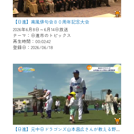
【日進】南風俳句会８０周年記念大会
2026年6月8日～6月14日放送
テーマ：日進市のトピックス
再生時間：00:02:42
登録日：2026/06/18
【日進】元中日ドラゴンズ山本昌広さんが教える野球教室