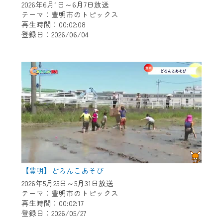
2026年6月1日～6月7日放送
テーマ：豊明市のトピックス
再生時間：00:02:08
登録日：2026/06/04
【豊明】どろんこあそび
2026年5月25日～5月31日放送
テーマ：豊明市のトピックス
再生時間：00:02:17
登録日：2026/05/27