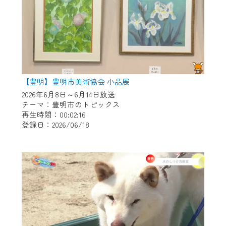
【豊明】豊明市美術協会 小品展
2026年6月8日～6月14日放送
テーマ：豊明市のトピックス
再生時間：00:02:16
登録日：2026/06/18