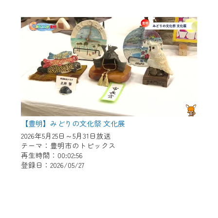
【豊明】みどりの文化祭 文化展
2026年5月25日～5月31日放送
テーマ：豊明市のトピックス
再生時間：00:02:56
登録日：2026/05/27