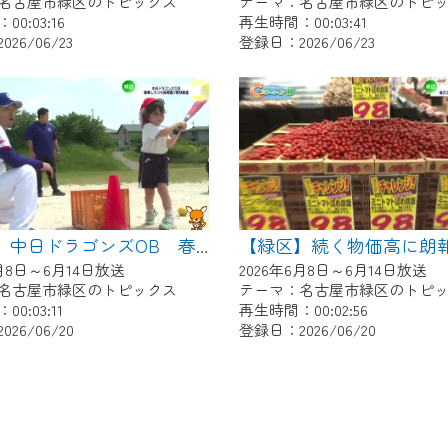
名古屋市緑区のトピックス
テーマ：名古屋市緑区のトピ
0:03:16
再生時間：00:03:41
26/06/23
登録日：2026/06/23
【緑区】中日ドラゴンズOB 春華しろつち保育園で野球教室
6月8日～6月14日放送
2026年6月8日～6月14日放送
名古屋市緑区のトピックス
テーマ：名古屋市緑区のトピ
0:03:11
再生時間：00:02:56
26/06/20
登録日：2026/06/20