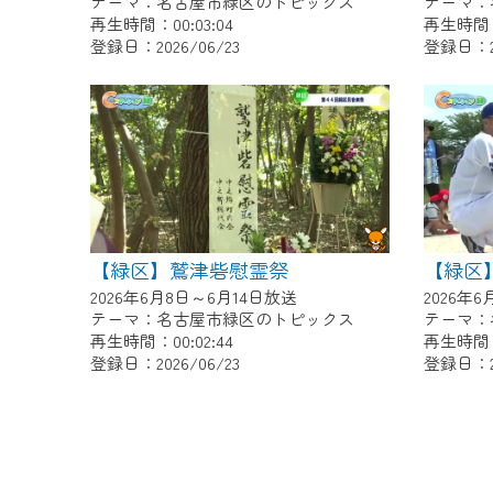
テーマ：名古屋市緑区のトピックス
テーマ：
再生時間：00:03:04
再生時間：0
登録日：2026/06/23
登録日：20
【緑区】鷲津砦慰霊祭
2026年6月8日～6月14日放送
2026年
テーマ：名古屋市緑区のトピックス
テーマ：
再生時間：00:02:44
再生時間：0
登録日：2026/06/23
登録日：20