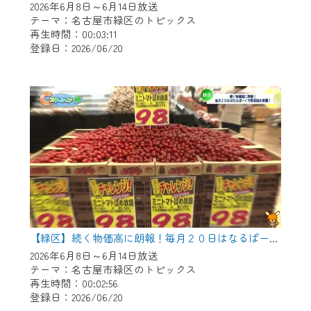
2026年6月8日～6月14日放送
テーマ：名古屋市緑区のトピックス
再生時間：00:03:11
登録日：2026/06/20
【緑区】続く物価高に朗報！毎月２０日はなるぱーくで野菜つめ放題！
2026年6月8日～6月14日放送
テーマ：名古屋市緑区のトピックス
再生時間：00:02:56
登録日：2026/06/20