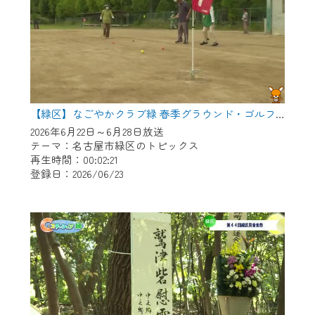
【緑区】なごやかクラブ緑 春季グラウンド・ゴルフ大会
2026年6月22日～6月28日放送
テーマ：名古屋市緑区のトピックス
再生時間：00:02:21
登録日：2026/06/23