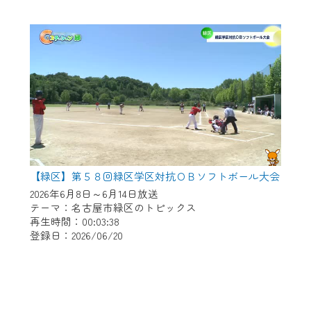
【緑区】第５８回緑区学区対抗ＯＢソフトボール大会
2026年6月8日～6月14日放送
テーマ：名古屋市緑区のトピックス
再生時間：00:03:38
登録日：2026/06/20