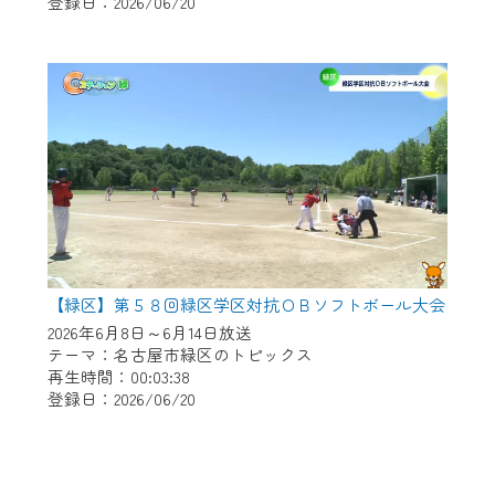
登録日：2026/06/20
【緑区】第５８回緑区学区対抗ＯＢソフトボール大会
2026年6月8日～6月14日放送
テーマ：名古屋市緑区のトピックス
再生時間：00:03:38
登録日：2026/06/20