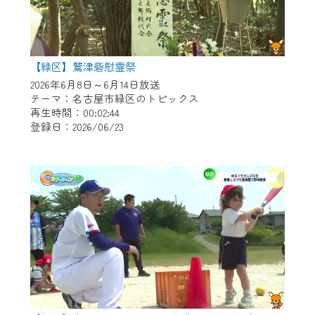
【緑区】鷲津砦慰霊祭
2026年6月8日～6月14日放送
テーマ：名古屋市緑区のトピックス
再生時間：00:02:44
登録日：2026/06/23