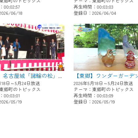
東郷町のトピックス
テーマ：東郷町のトピックス
0:02:57
再生時間：00:03:03
26/06/18
登録日：2026/06/04
【東郷】名古屋城「諸輪の松」里帰り
5月18日～5月24日放送
2026年5月18日～5月24日放送
東郷町のトピックス
テーマ：東郷町のトピックス
0:03:01
再生時間：00:03:09
26/05/19
登録日：2026/05/19