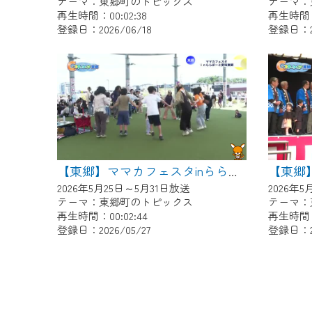
テーマ：東郷町のトピックス
テーマ：
再生時間：00:02:38
再生時間：0
登録日：2026/06/18
登録日：20
【東郷】ママカフェスタinららぽーと愛知東郷
2026年5月25日～5月31日放送
2026年
テーマ：東郷町のトピックス
テーマ：
再生時間：00:02:44
再生時間：0
登録日：2026/05/27
登録日：20