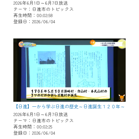
2026年6月1日～6月7日放送
テーマ：日進市のトピックス
再生時間：00:02:58
登録日：2026/06/04
【日進】一から学ぶ日進の歴史～日進誕生１２０年～
2026年6月1日～6月7日放送
テーマ：日進市のトピックス
再生時間：00:02:25
登録日：2026/06/04