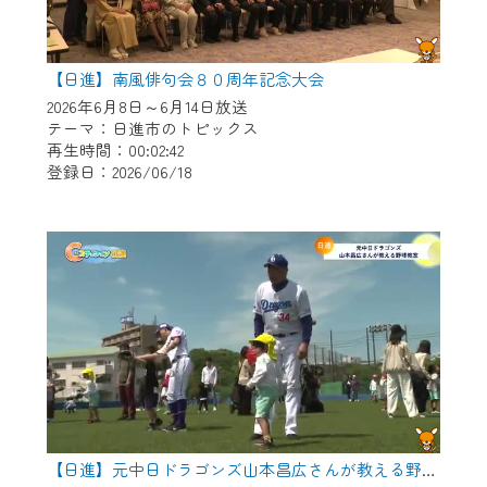
【日進】南風俳句会８０周年記念大会
2026年6月8日～6月14日放送
テーマ：日進市のトピックス
再生時間：00:02:42
登録日：2026/06/18
【日進】元中日ドラゴンズ山本昌広さんが教える野球教室