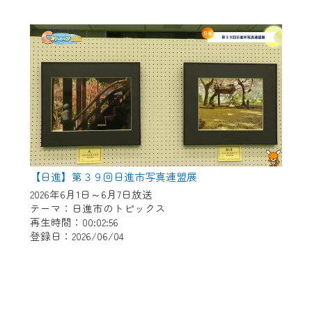
【日進】第３９回日進市写真連盟展
2026年6月1日～6月7日放送
テーマ：日進市のトピックス
再生時間：00:02:56
登録日：2026/06/04