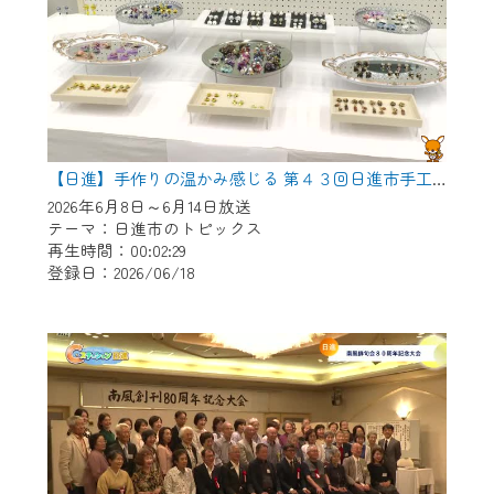
【日進】手作りの温かみ感じる 第４３回日進市手工芸連盟展
2026年6月8日～6月14日放送
テーマ：日進市のトピックス
再生時間：00:02:29
登録日：2026/06/18