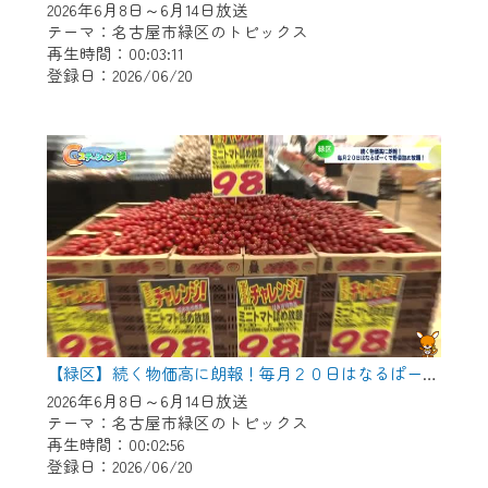
2026年6月8日～6月14日放送
テーマ：名古屋市緑区のトピックス
再生時間：00:03:11
登録日：2026/06/20
【緑区】続く物価高に朗報！毎月２０日はなるぱーくで野菜つめ放題！
2026年6月8日～6月14日放送
テーマ：名古屋市緑区のトピックス
再生時間：00:02:56
登録日：2026/06/20