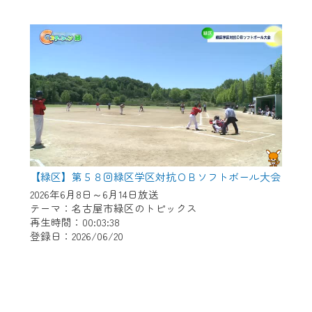
【緑区】第５８回緑区学区対抗ＯＢソフトボール大会
2026年6月8日～6月14日放送
テーマ：名古屋市緑区のトピックス
再生時間：00:03:38
登録日：2026/06/20