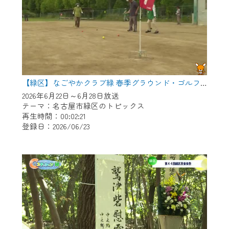
【緑区】なごやかクラブ緑 春季グラウンド・ゴルフ大会
2026年6月22日～6月28日放送
テーマ：名古屋市緑区のトピックス
再生時間：00:02:21
登録日：2026/06/23