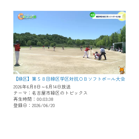
【緑区】第５８回緑区学区対抗ＯＢソフトボール大会
2026年6月8日～6月14日放送
テーマ：名古屋市緑区のトピックス
再生時間：00:03:38
登録日：2026/06/20