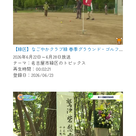
【緑区】なごやかクラブ緑 春季グラウンド・ゴルフ大会
2026年6月22日～6月28日放送
テーマ：名古屋市緑区のトピックス
再生時間：00:02:21
登録日：2026/06/23