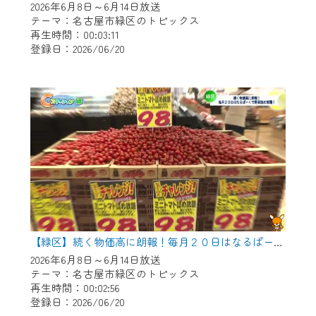
2026年6月8日～6月14日放送
テーマ：名古屋市緑区のトピックス
再生時間：00:03:11
登録日：2026/06/20
【緑区】続く物価高に朗報！毎月２０日はなるぱーくで野菜つめ放題！
2026年6月8日～6月14日放送
テーマ：名古屋市緑区のトピックス
再生時間：00:02:56
登録日：2026/06/20