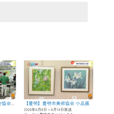
【豊明】豊明市美術協会 小品展
【豊明】豊明市危険物安全協会 令和８年度定期総会
2026年6月8日～6月14日放送