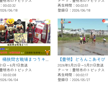
豊明市のトピックス
テーマ：豊明市のトピックス
0:02:32
再生時間：00:02:51
26/06/18
登録日：2026/06/18
【豊明】どろんこあそび
【豊明】桶狭間古戦場まつりキャラバン隊来局
6月1日～6月7日放送
2026年5月25日～5月31日放送
豊明市のトピックス
テーマ：豊明市のトピックス
0:02:08
再生時間：00:02:17
26/06/04
登録日：2026/05/27