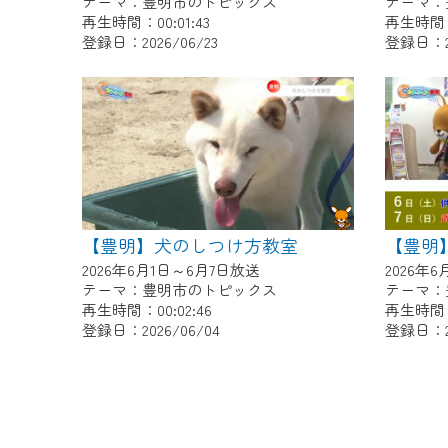
テーマ：豊明市のトピックス
テーマ：
再生時間：00:01:43
再生時間：0
登録日：2026/06/23
登録日：20
【豊明】犬のしつけ方教室
2026年6月1日～6月7日放送
2026年
テーマ：豊明市のトピックス
テーマ：
再生時間：00:02:46
再生時間：0
登録日：2026/06/04
登録日：20