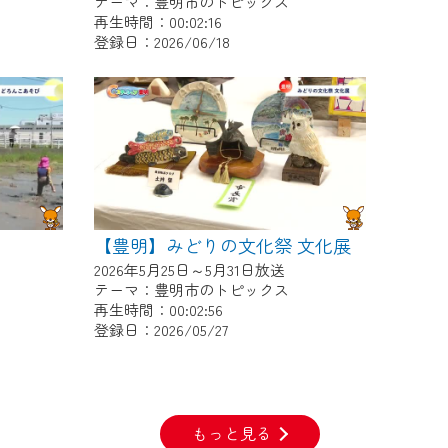
テーマ：豊明市のトピックス
再生時間：00:02:16
登録日：2026/06/18
【豊明】みどりの文化祭 文化展
2026年5月25日～5月31日放送
テーマ：豊明市のトピックス
再生時間：00:02:56
登録日：2026/05/27
もっと見る