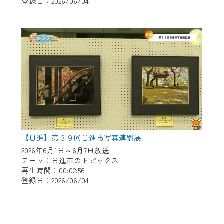
登録日：2026/06/04
【日進】第３９回日進市写真連盟展
2026年6月1日～6月7日放送
テーマ：日進市のトピックス
再生時間：00:02:56
登録日：2026/06/04