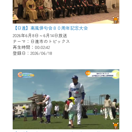
【日進】南風俳句会８０周年記念大会
2026年6月8日～6月14日放送
テーマ：日進市のトピックス
再生時間：00:02:42
登録日：2026/06/18