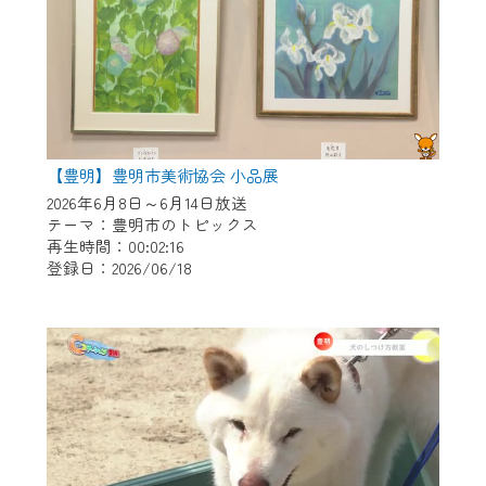
【豊明】豊明市美術協会 小品展
2026年6月8日～6月14日放送
テーマ：豊明市のトピックス
再生時間：00:02:16
登録日：2026/06/18