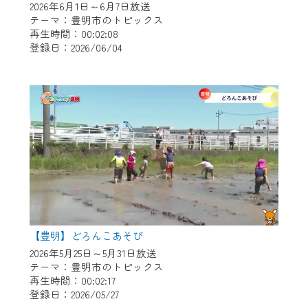
2026年6月1日～6月7日放送
テーマ：豊明市のトピックス
再生時間：00:02:08
登録日：2026/06/04
【豊明】どろんこあそび
2026年5月25日～5月31日放送
テーマ：豊明市のトピックス
再生時間：00:02:17
登録日：2026/05/27