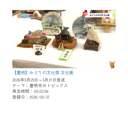
【豊明】みどりの文化祭 文化展
2026年5月25日～5月31日放送
テーマ：豊明市のトピックス
再生時間：00:02:56
登録日：2026/05/27