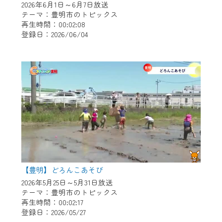
2026年6月1日～6月7日放送
テーマ：豊明市のトピックス
再生時間：00:02:08
登録日：2026/06/04
【豊明】どろんこあそび
2026年5月25日～5月31日放送
テーマ：豊明市のトピックス
再生時間：00:02:17
登録日：2026/05/27