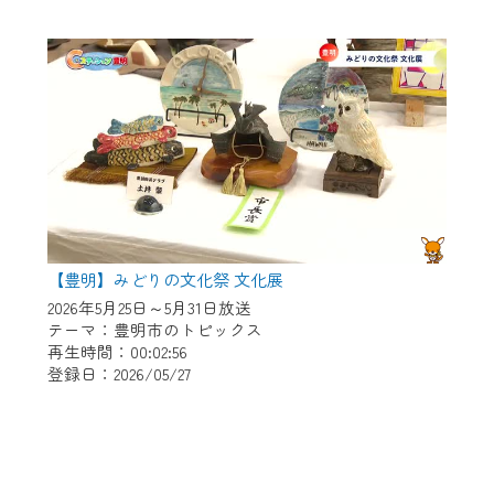
【豊明】みどりの文化祭 文化展
2026年5月25日～5月31日放送
テーマ：豊明市のトピックス
再生時間：00:02:56
登録日：2026/05/27