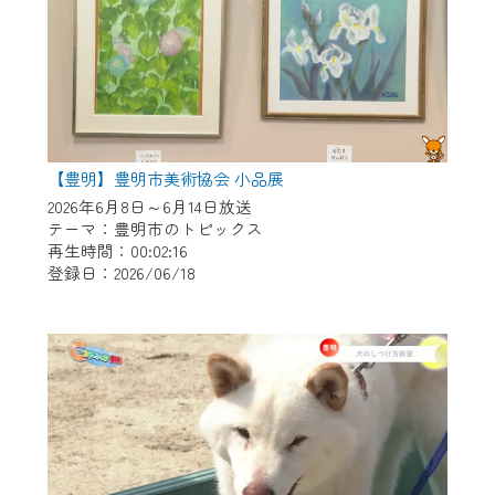
【豊明】豊明市美術協会 小品展
2026年6月8日～6月14日放送
テーマ：豊明市のトピックス
再生時間：00:02:16
登録日：2026/06/18